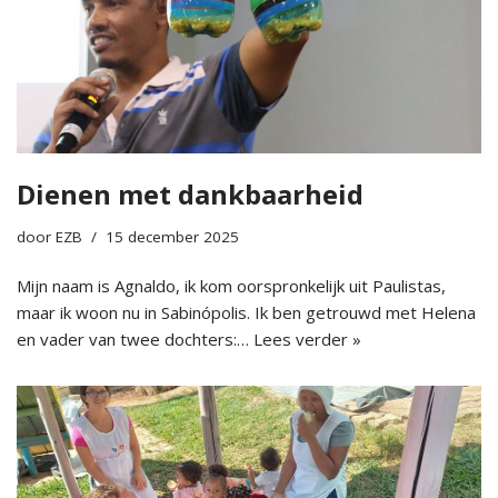
Dienen met dankbaarheid
door
EZB
15 december 2025
Mijn naam is Agnaldo, ik kom oorspronkelijk uit Paulistas,
maar ik woon nu in Sabinópolis. Ik ben getrouwd met Helena
en vader van twee dochters:…
Lees verder »