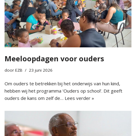
Meeloopdagen voor ouders
door
EZB
23 juni 2026
Om ouders te betrekken bij het onderwijs van hun kind,
hebben wij het programma ‘Ouders op school’. Dit geeft
ouders de kans om zelf de…
Lees verder »