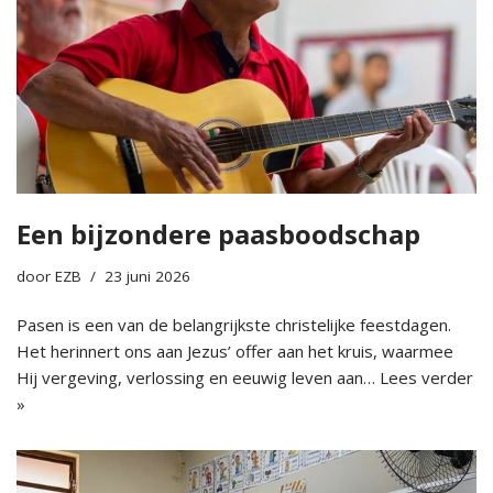
Een bijzondere paasboodschap
door
EZB
23 juni 2026
Pasen is een van de belangrijkste christelijke feestdagen.
Het herinnert ons aan Jezus’ offer aan het kruis, waarmee
Hij vergeving, verlossing en eeuwig leven aan…
Lees verder
»