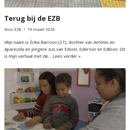
Terug bij de EZB
door
EZB
19 maart 2026
Mijn naam is Érika Barroso (37), dochter van Antônio en
Aparecida en jongere zus van Edson, Ederson en Edilson. Dit
is mijn verhaal met de…
Lees verder »