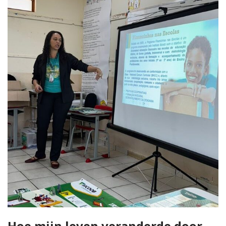
Hoe mijn leven veranderde door