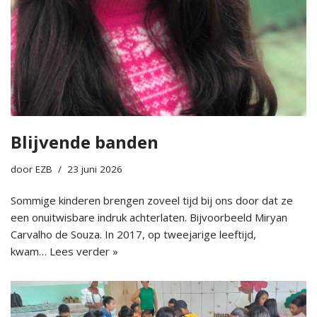
Blijvende banden
door
EZB
23 juni 2026
Sommige kinderen brengen zoveel tijd bij ons door dat ze
een onuitwisbare indruk achterlaten. Bijvoorbeeld Miryan
Carvalho de Souza. In 2017, op tweejarige leeftijd,
kwam…
Lees verder »