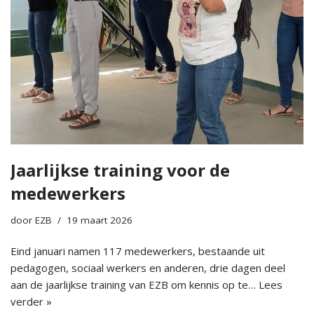
Jaarlijkse training voor de
medewerkers
door
EZB
19 maart 2026
Eind januari namen 117 medewerkers, bestaande uit
pedagogen, sociaal werkers en anderen, drie dagen deel
aan de jaarlijkse training van EZB om kennis op te…
Lees
verder »