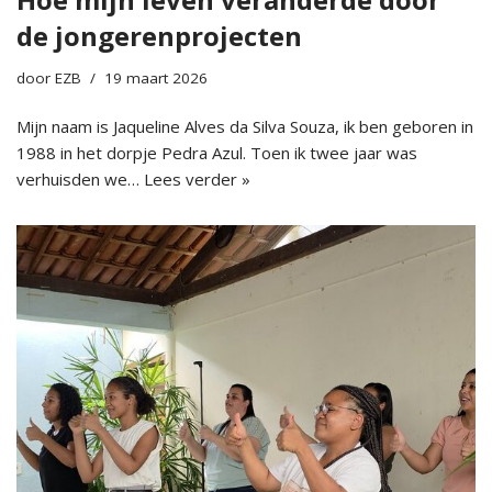
de jongerenprojecten
door
EZB
19 maart 2026
Mijn naam is Jaqueline Alves da Silva Souza, ik ben geboren in
1988 in het dorpje Pedra Azul. Toen ik twee jaar was
verhuisden we…
Lees verder »