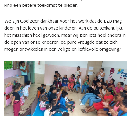
kind een betere toekomst te bieden.
We zijn God zeer dankbaar voor het werk dat de EZB mag
doen in het leven van onze kinderen. Aan de buitenkant lijkt
het misschien heel gewoon, maar wij zien iets heel anders in
de ogen van onze kinderen: de pure vreugde dat ze zich
mogen ontwikkelen in een veilige en liefdevolle omgeving.’