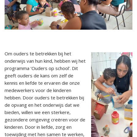
Om ouders te betrekken bij het
onderwijs van hun kind, hebben wij het
programma ‘Ouders op school’. Dit
geeft ouders de kans om zelf de
kennis en liefde te ervaren die onze
medewerkers voor de kinderen
hebben. Door ouders te betrekken bij
de opvang en het onderwijs dat we
bieden, willen we een sterkere,
gezondere omgeving creëren voor de
kinderen. Door in liefde, zorg en
toewijding met hen samen te werken,