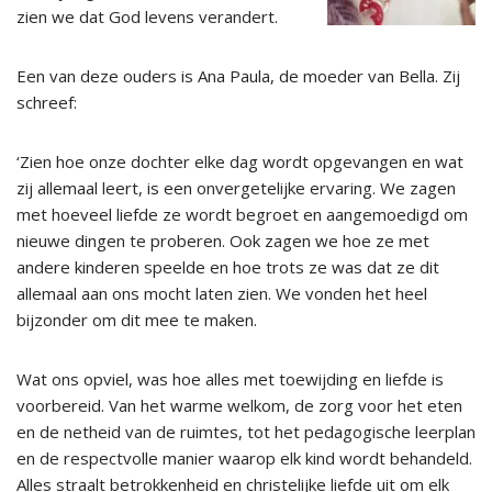
zien we dat God levens verandert.
Een van deze ouders is Ana Paula, de moeder van Bella. Zij
schreef:
‘Zien hoe onze dochter elke dag wordt opgevangen en wat
zij allemaal leert, is een onvergetelijke ervaring. We zagen
met hoeveel liefde ze wordt begroet en aangemoedigd om
nieuwe dingen te proberen. Ook zagen we hoe ze met
andere kinderen speelde en hoe trots ze was dat ze dit
allemaal aan ons mocht laten zien. We vonden het heel
bijzonder om dit mee te maken.
Wat ons opviel, was hoe alles met toewijding en liefde is
voorbereid. Van het warme welkom, de zorg voor het eten
en de netheid van de ruimtes, tot het pedagogische leerplan
en de respectvolle manier waarop elk kind wordt behandeld.
Alles straalt betrokkenheid en christelijke liefde uit om elk