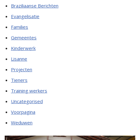
Braziliaanse Berichten
Evangelisatie
Families
Gemeentes
Kinderwerk
Lisanne
Projecten
Tieners
Training werkers
Uncategorised
Voorpagina
Weduwen