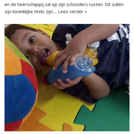
en de heerschappij zal op zijn schouders rusten. Dit zullen
zijn koninklijke titels zijn:…
Lees verder »