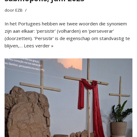
door
EZB
In het Portugees hebben we twee woorden die synoniem
zijn aan elkaar: ‘persistir’ (volharden) en ‘perseverar’
(doorzetten). ‘Persistir’ is de eigenschap om standvastig te
blijven,…
Lees verder »