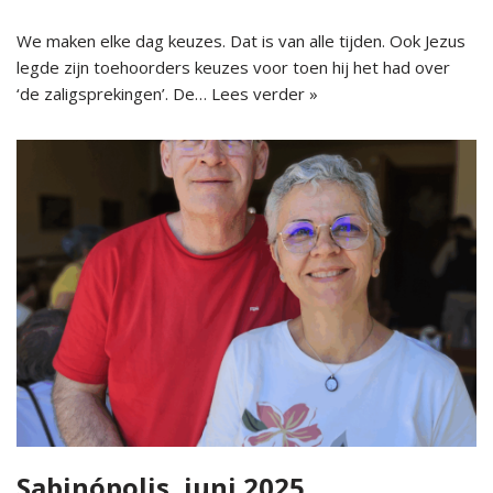
We maken elke dag keuzes. Dat is van alle tijden. Ook Jezus
legde zijn toehoorders keuzes voor toen hij het had over
‘de zaligsprekingen’. De…
Lees verder »
Sabinópolis, juni 2025