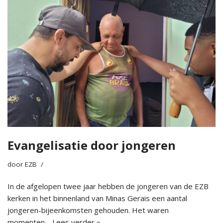
Evangelisatie door jongeren
door
EZB
In de afgelopen twee jaar hebben de jongeren van de EZB
kerken in het binnenland van Minas Gerais een aantal
jongeren-bijeenkomsten gehouden. Het waren
momenten…
Lees verder »