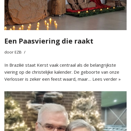
Een Paasviering die raakt
door
EZB
In Brazilië staat Kerst vaak centraal als de belangrijkste
viering op de christelijke kalender. De geboorte van onze
Verlosser is zeker een feest waard, maar…
Lees verder »