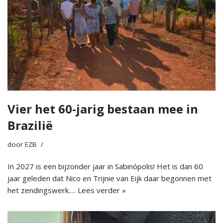
Vier het 60-jarig bestaan mee in
Brazilië
door
EZB
In 2027 is een bijzonder jaar in Sabinópolis! Het is dan 60
jaar geleden dat Nico en Trijnie van Eijk daar begonnen met
het zendingswerk.…
Lees verder »