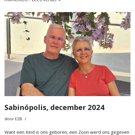
Sabinópolis, december 2024
door
EZB
Want een Kind is ons geboren, een Zoon werd ons gegeven