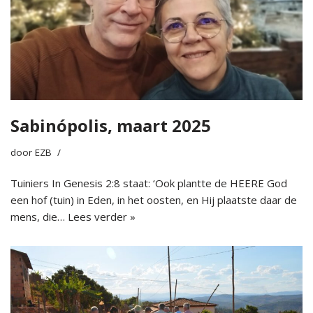
Sabinópolis, maart 2025
door
EZB
Tuiniers In Genesis 2:8 staat: ‘Ook plantte de HEERE God
een hof (tuin) in Eden, in het oosten, en Hij plaatste daar de
mens, die…
Lees verder »