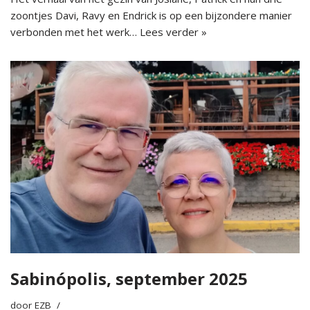
zoontjes Davi, Ravy en Endrick is op een bijzondere manier
verbonden met het werk…
Lees verder »
Sabinópolis, september 2025
door
EZB