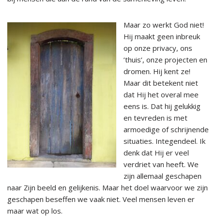
Maar zo werkt God niet!
Hij maakt geen inbreuk
op onze privacy, ons
’thuis’, onze projecten en
dromen. Hij kent ze!
Maar dit betekent niet
dat Hij het overal mee
eens is. Dat hij gelukkig
en tevreden is met
armoedige of schrijnende
situaties. Integendeel. Ik
denk dat Hij er veel
verdriet van heeft. We
zijn allemaal geschapen
naar Zijn beeld en gelijkenis. Maar het doel waarvoor we zijn
geschapen beseffen we vaak niet. Veel mensen leven er
maar wat op los.