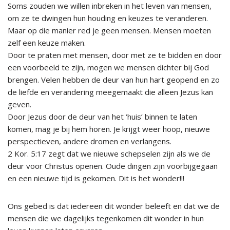
Soms zouden we willen inbreken in het leven van mensen,
om ze te dwingen hun houding en keuzes te veranderen.
Maar op die manier red je geen mensen. Mensen moeten
zelf een keuze maken.
Door te praten met mensen, door met ze te bidden en door
een voorbeeld te zijn, mogen we mensen dichter bij God
brengen. Velen hebben de deur van hun hart geopend en zo
de liefde en verandering meegemaakt die alleen Jezus kan
geven.
Door Jezus door de deur van het ‘huis’ binnen te laten
komen, mag je bij hem horen. Je krijgt weer hoop, nieuwe
perspectieven, andere dromen en verlangens.
2 Kor. 5:17 zegt dat we nieuwe schepselen zijn als we de
deur voor Christus openen. Oude dingen zijn voorbijgegaan
en een nieuwe tijd is gekomen. Dit is het wonder!!!
Ons gebed is dat iedereen dit wonder beleeft en dat we de
mensen die we dagelijks tegenkomen dit wonder in hun