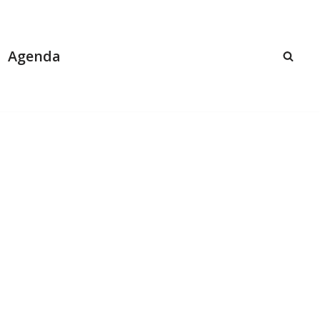
Agenda