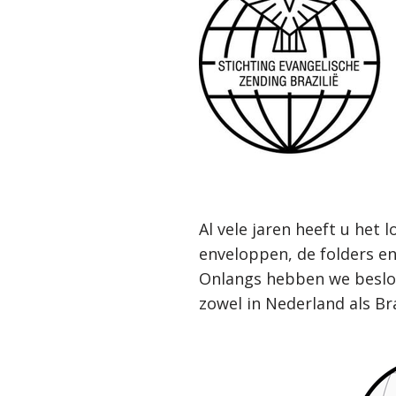
Al vele jaren heeft u het 
enveloppen, de folders en
Onlangs hebben we beslote
zowel in Nederland als Br