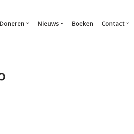
Doneren
Nieuws
Boeken
Contact
o