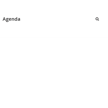
Agenda