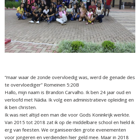
“maar waar de zonde overvloedig was, werd de genade des
te overvloediger” Romeinen 5:20B
Hallo, mijn naam is Brandon Carvalho. Ik ben 24 jaar oud en
verloofd met Nádia. Ik volg een administratieve opleiding en
ik ben christen.
Ik was niet altijd een man die voor Gods Koninkrijk werkte.
Van 2015 tot 2018 zat ik op de middelbare school en hield ik
erg van feesten. We organiseerden grote evenementen
voor jongeren en verdienden hier geld mee. Maar in 2018