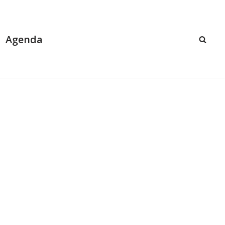
Agenda