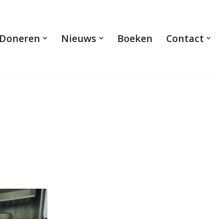
Doneren
Nieuws
Boeken
Contact