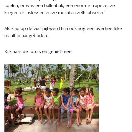
spelen, er was een ballenbak, een enorme trapeze, ze
kregen circuslessen en ze mochten zelfs abseilen!
Als klap op de vuurpijl werd hun ook nog een overheerlijke
maaltijd aangeboden.
Kijk naar de foto’s en geniet mee!