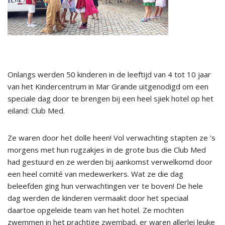
Onlangs werden 50 kinderen in de leeftijd van 4 tot 10 jaar
van het Kindercentrum in Mar Grande uitgenodigd om een
speciale dag door te brengen bij een heel sjiek hotel op het
eiland: Club Med.
Ze waren door het dolle heen! Vol verwachting stapten ze ’s
morgens met hun rugzakjes in de grote bus die Club Med
had gestuurd en ze werden bij aankomst verwelkomd door
een heel comité van medewerkers. Wat ze die dag
beleefden ging hun verwachtingen ver te boven! De hele
dag werden de kinderen vermaakt door het speciaal
daartoe opgeleide team van het hotel. Ze mochten
zwemmen in het prachtige zwembad, er waren allerlei leuke